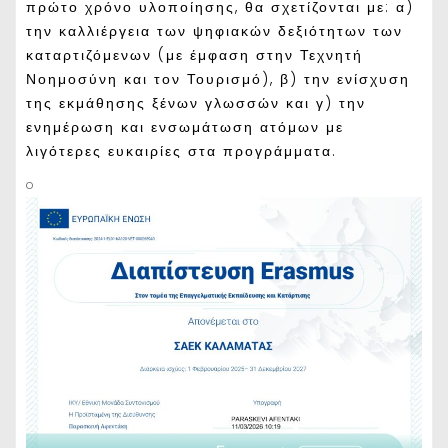
πρώτο χρόνο υλοποίησης, θα σχετίζονται με: α)
την καλλιέργεια των ψηφιακών δεξιότητων των
καταρτιζόμενων (με έμφαση στην Τεχνητή
Νοημοσύνη και τον Τουρισμό), β) την ενίσχυση
της εκμάθησης ξένων γλωσσών και γ) την
ενημέρωση και ενσωμάτωση ατόμων με
λιγότερες ευκαιρίες στα προγράμματα.
o