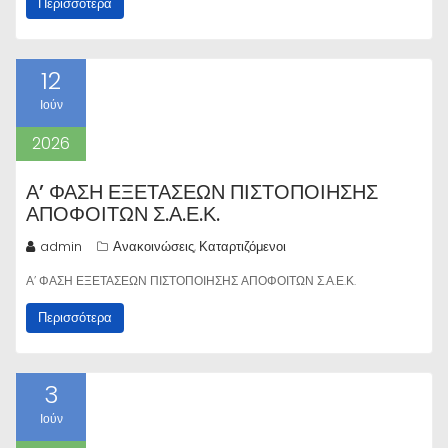
Περισσότερα
12
Ιούν
2026
Α’ ΦΑΣΗ ΕΞΕΤΑΣΕΩΝ ΠΙΣΤΟΠΟΙΗΣΗΣ
ΑΠΟΦΟΙΤΩΝ Σ.Α.Ε.Κ.
admin
Ανακοινώσεις
Καταρτιζόμενοι
,
Α’ ΦΑΣΗ ΕΞΕΤΑΣΕΩΝ ΠΙΣΤΟΠΟΙΗΣΗΣ ΑΠΟΦΟΙΤΩΝ Σ.Α.Ε.Κ.
Περισσότερα
3
Ιούν