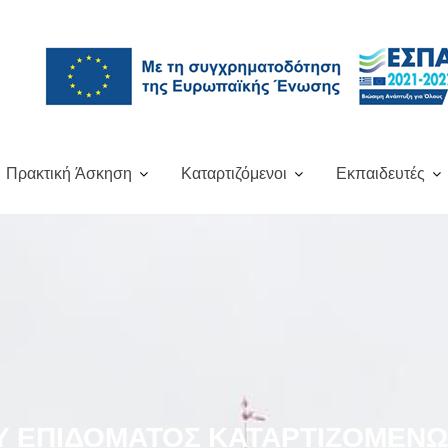
Πρακτική Άσκηση
Καταρτιζόμενοι
Εκπαιδευτές
 ΕΠΙΔΌΜΑΤΟΣ ΚΑΤΑΡΤΙΖΌΜΕΝΩΝ 