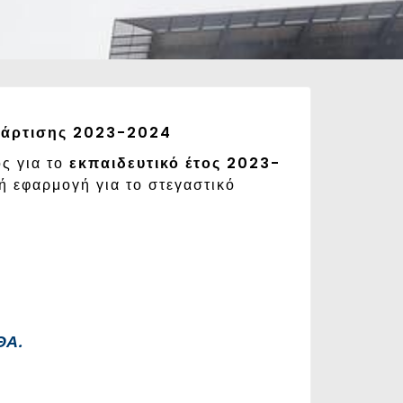
ατάρτισης 2023-2024
ος για το
εκπαιδευτικό έτος 2023-
κή εφαρμογή για το στεγαστικό
ΘΑ.